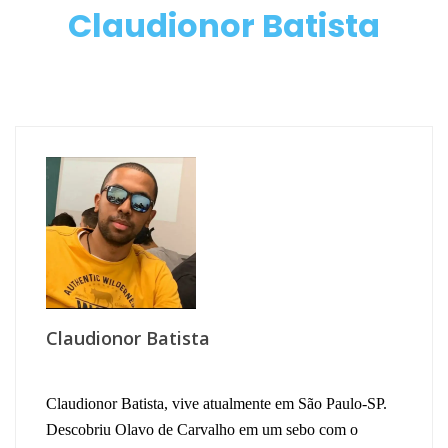
Claudionor Batista
Claudionor Batista
Claudionor Batista, vive atualmente em São Paulo-SP.
Descobriu Olavo de Carvalho em um sebo com o