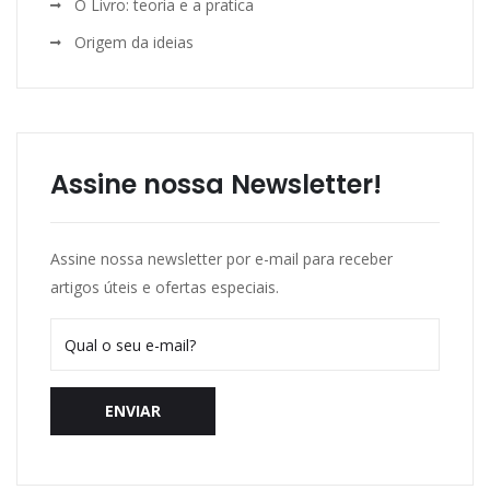
O Livro: teoria e a pratica
Origem da ideias
Assine nossa Newsletter!
Assine nossa newsletter por e-mail para receber
artigos úteis e ofertas especiais.
ENVIAR