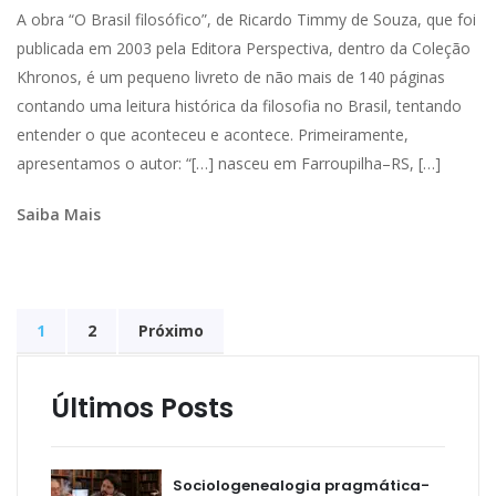
A obra “O Brasil filosófico”, de Ricardo Timmy de Souza, que foi
publicada em 2003 pela Editora Perspectiva, dentro da Coleção
Khronos, é um pequeno livreto de não mais de 140 páginas
contando uma leitura histórica da filosofia no Brasil, tentando
entender o que aconteceu e acontece. Primeiramente,
apresentamos o autor: “[…] nasceu em Farroupilha–RS, […]
Saiba Mais
1
2
Próximo
Últimos Posts
Sociologenealogia pragmática-