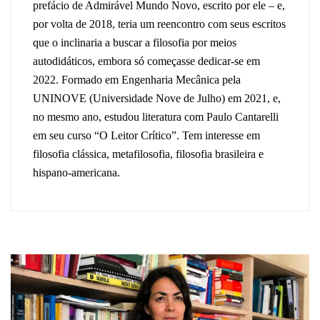
prefácio de Admirável Mundo Novo, escrito por ele – e,
por volta de 2018, teria um reencontro com seus escritos
que o inclinaria a buscar a filosofia por meios
autodidáticos, embora só começasse dedicar-se em
2022. Formado em Engenharia Mecânica pela
UNINOVE (Universidade Nove de Julho) em 2021, e,
no mesmo ano, estudou literatura com Paulo Cantarelli
em seu curso “O Leitor Crítico”. Tem interesse em
filosofia clássica, metafilosofia, filosofia brasileira e
hispano-americana.