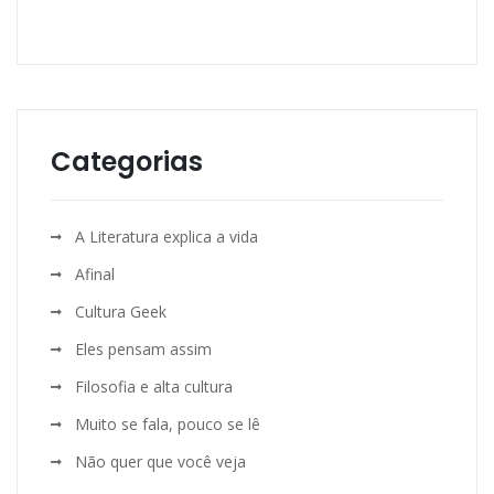
Categorias
A Literatura explica a vida
Afinal
Cultura Geek
Eles pensam assim
Filosofia e alta cultura
Muito se fala, pouco se lê
Não quer que você veja